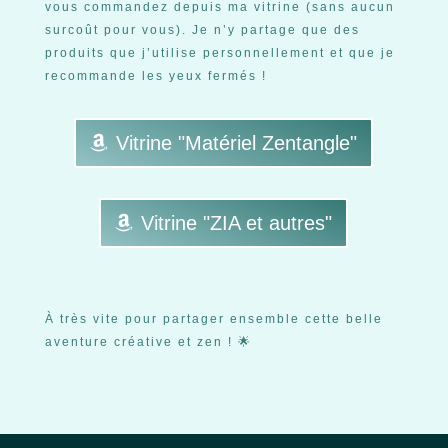
vous commandez depuis ma vitrine (sans aucun
surcoût pour vous). Je n’y partage que des
produits que j’utilise personnellement et que je
recommande les yeux fermés !
Vitrine "Matériel Zentangle"
Vitrine "ZIA et autres"
À très vite pour partager ensemble cette belle
aventure créative et zen ! 🌟