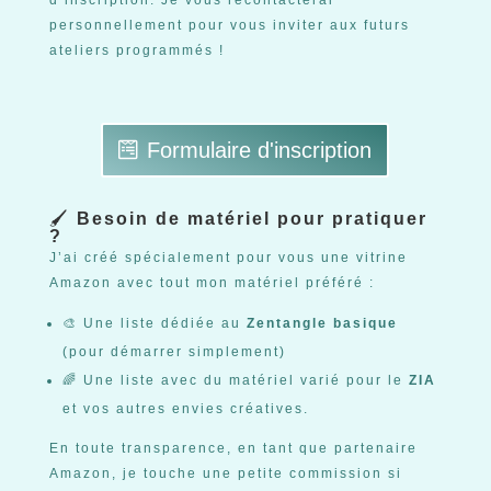
d’inscription. Je vous recontacterai
personnellement pour vous inviter aux futurs
ateliers programmés !
Formulaire d'inscription
🖌️
Besoin de matériel pour pratiquer
?
J’ai créé spécialement pour vous une vitrine
Amazon avec tout mon matériel préféré :
🎨 Une liste dédiée au
Zentangle basique
(pour démarrer simplement)
🌈 Une liste avec du matériel varié pour le
ZIA
et vos autres envies créatives.
En toute transparence, en tant que partenaire
Amazon, je touche une petite commission si