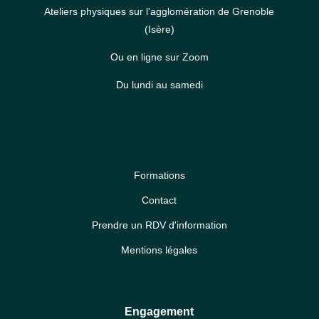
Ateliers physiques sur l'agglomération de Grenoble
(Isère)
Ou en ligne sur Zoom
Du lundi au samedi
Formations
Contact
Prendre un RDV d'information
Mentions légales
Engagement