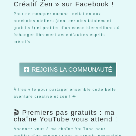
Créatif Zen » sur Facebook !
Pour ne manquer aucune invitation aux
prochains ateliers (dont certains totalement
gratuits !) et profiter d’un cocon bienveillant où
échanger librement avec d’autres esprits
créatifs :
REJOINS LA COMMUNAUTÉ
À très vite pour partager ensemble cette belle
aventure créative et zen ! 🌟
🎬 Premiers pas gratuits : ma
chaîne YouTube vous attend !
Abonnez-vous à ma chaîne YouTube pour