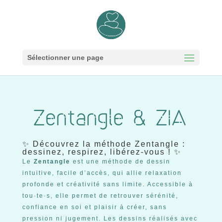
Sélectionner une page
Zentangle & ZIA
✨ Découvrez la méthode Zentangle :
dessinez, respirez, libérez-vous ! ✨
Le
Zentangle
est une méthode de dessin
intuitive, facile d’accès, qui allie relaxation
profonde et créativité sans limite. Accessible à
tou·te·s, elle permet de retrouver sérénité,
confiance en soi et plaisir à créer, sans
pression ni jugement. Les dessins réalisés avec