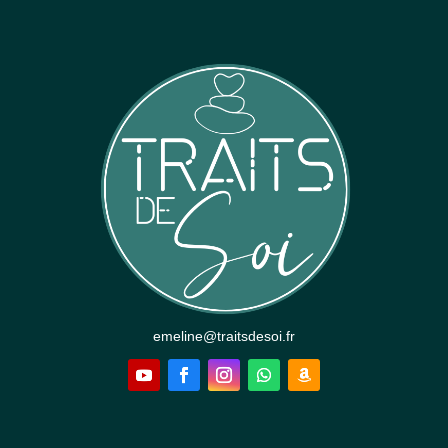
emeline@traitsdesoi.fr