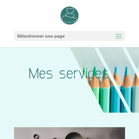
Sélectionner une page
Mes services