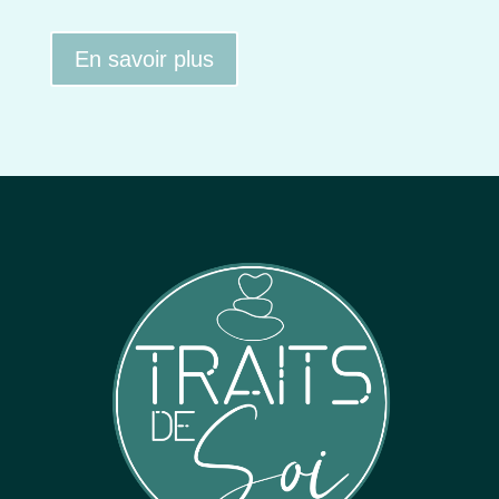
En savoir plus