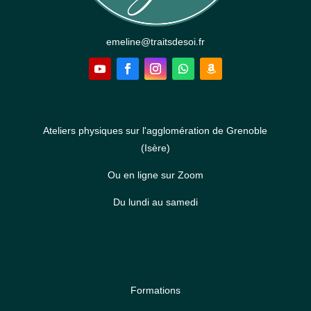
emeline@traitsdesoi.fr
Ateliers physiques sur l'agglomération de Grenoble
(Isère)
Ou en ligne sur Zoom
Du lundi au samedi
Formations