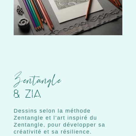
Zentangle
& ZIA
Dessins selon la méthode
Zentangle et l’art inspiré du
Zentangle, pour développer sa
créativité et sa résilience.