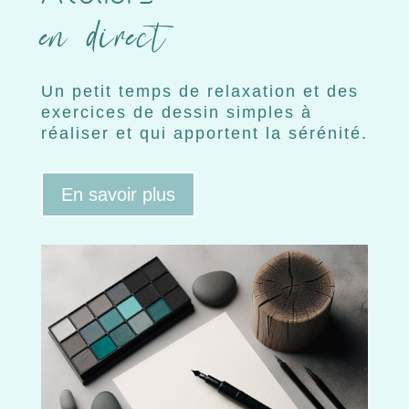
en direct
Un petit temps de relaxation et des
exercices de dessin simples à
réaliser et qui apportent la sérénité.
En savoir plus